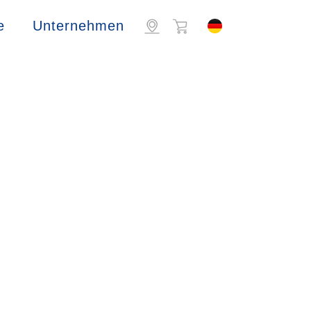
e
Unternehmen